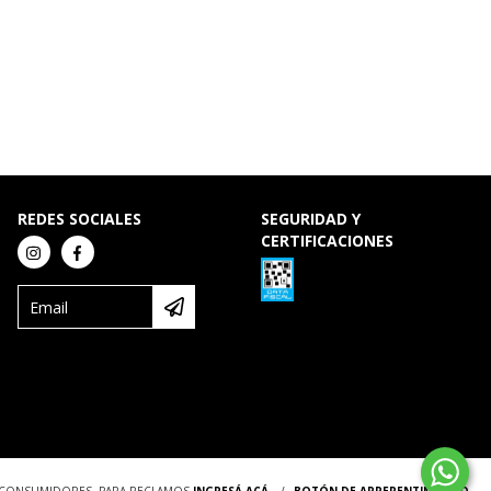
REDES SOCIALES
SEGURIDAD Y
CERTIFICACIONES