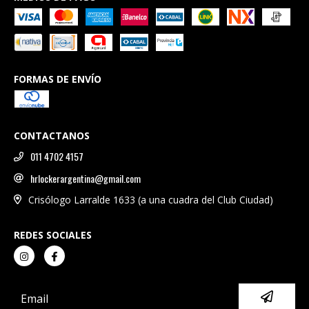
FORMAS DE ENVÍO
CONTACTANOS
011 4702 4157
hrlockerargentina@gmail.com
Crisólogo Larralde 1633 (a una cuadra del Club Ciudad)
REDES SOCIALES