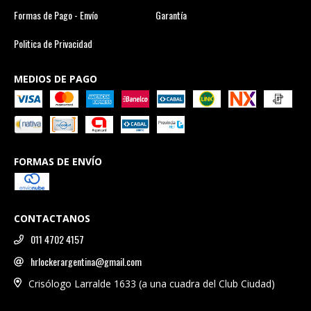
Formas de Pago - Envío
Garantía
Politica de Privacidad
MEDIOS DE PAGO
FORMAS DE ENVÍO
CONTACTANOS
011 4702 4157
hrlockerargentina@gmail.com
Crisólogo Larralde 1633 (a una cuadra del Club Ciudad)